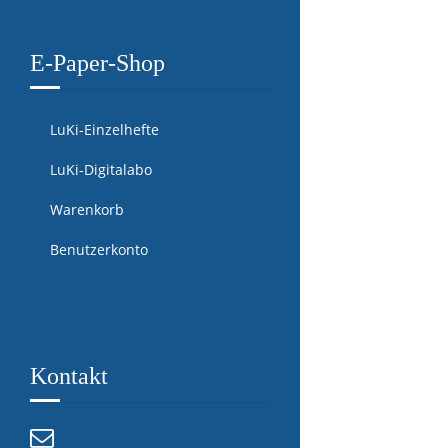
E-Paper-Shop
LuKi-Einzelhefte
LuKi-Digitalabo
Warenkorb
Benutzerkonto
Kontakt