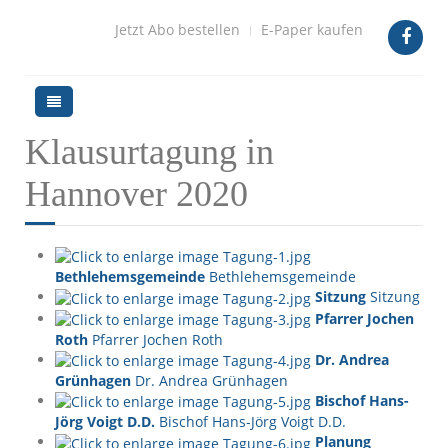
Jetzt Abo bestellen
E-Paper kaufen
Klausurtagung in
Hannover 2020
Bethlehemsgemeinde
Bethlehemsgemeinde
Sitzung
Sitzung
Pfarrer Jochen
Roth
Pfarrer Jochen Roth
Dr. Andrea
Grünhagen
Dr. Andrea Grünhagen
Bischof Hans-
Jörg Voigt D.D.
Bischof Hans-Jörg Voigt D.D.
Planung